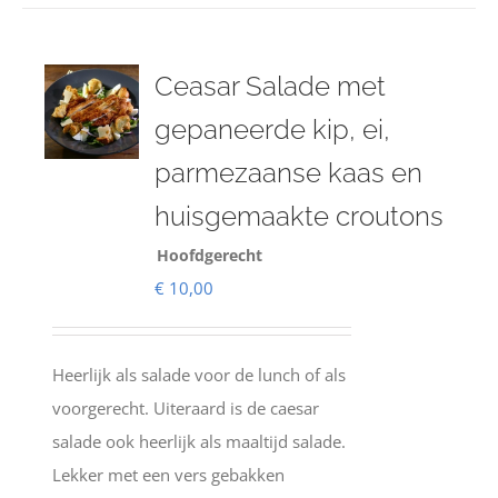
Ceasar Salade met
gepaneerde kip, ei,
parmezaanse kaas en
huisgemaakte croutons
Hoofdgerecht
€
10,00
Heerlijk als salade voor de lunch of als
voorgerecht. Uiteraard is de caesar
salade ook heerlijk als maaltijd salade.
Lekker met een vers gebakken