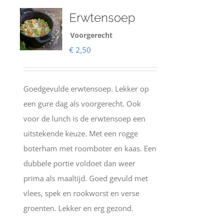
Erwtensoep
Voorgerecht
€
2,50
Goedgevulde erwtensoep. Lekker op
een gure dag als voorgerecht. Ook
voor de lunch is de erwtensoep een
uitstekende keuze. Met een rogge
boterham met roomboter en kaas. Een
dubbele portie voldoet dan weer
prima als maaltijd. Goed gevuld met
vlees, spek en rookworst en verse
groenten. Lekker en erg gezond.