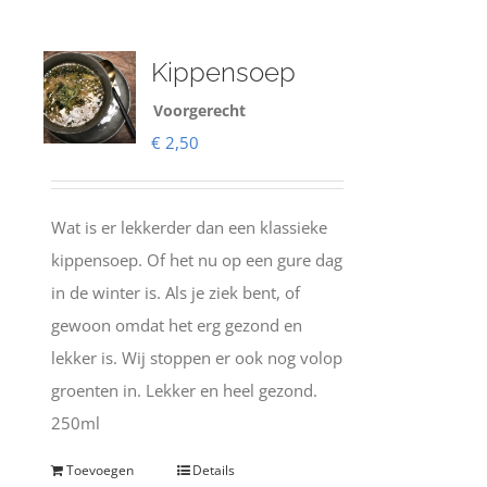
Kippensoep
Voorgerecht
€
2,50
Wat is er lekkerder dan een klassieke
kippensoep. Of het nu op een gure dag
in de winter is. Als je ziek bent, of
gewoon omdat het erg gezond en
lekker is. Wij stoppen er ook nog volop
groenten in. Lekker en heel gezond.
250ml
Toevoegen
Details