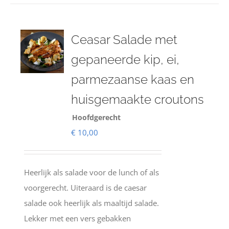
Ceasar Salade met
gepaneerde kip, ei,
parmezaanse kaas en
huisgemaakte croutons
Hoofdgerecht
€
10,00
Heerlijk als salade voor de lunch of als
voorgerecht. Uiteraard is de caesar
salade ook heerlijk als maaltijd salade.
Lekker met een vers gebakken