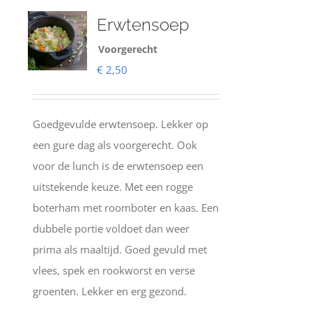
Erwtensoep
Voorgerecht
€
2,50
Goedgevulde erwtensoep. Lekker op
een gure dag als voorgerecht. Ook
voor de lunch is de erwtensoep een
uitstekende keuze. Met een rogge
boterham met roomboter en kaas. Een
dubbele portie voldoet dan weer
prima als maaltijd. Goed gevuld met
vlees, spek en rookworst en verse
groenten. Lekker en erg gezond.