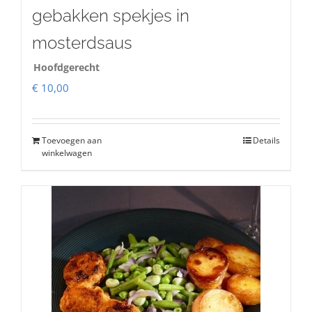
gebakken spekjes in
mosterdsaus
Hoofdgerecht
€
10,00
Toevoegen aan
Details
winkelwagen