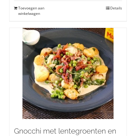
Toevoegen aan
Details
winkelwagen
Gnocchi met lentegroenten en