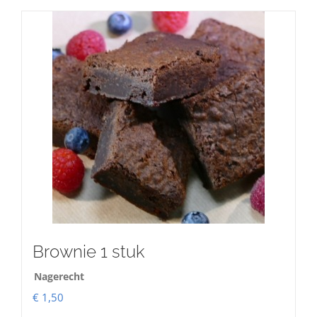
Brownie 1 stuk
Nagerecht
€
1,50