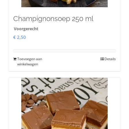
Champignonsoep 250 ml
Voorgerecht
€
2,50
Toevoegen aan
Details
winkelwagen