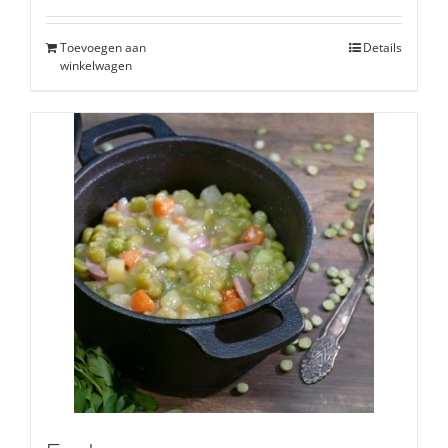
Toevoegen aan
Details
winkelwagen