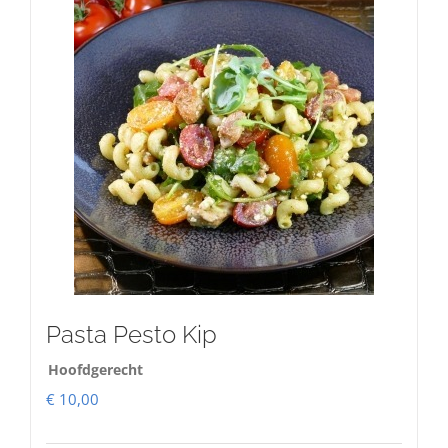
Pasta Pesto Kip
Hoofdgerecht
€
10,00