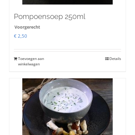
Pompoensoep 250ml
Voorgerecht
€
2,50
Toevoegen aan
Details
winkelwagen