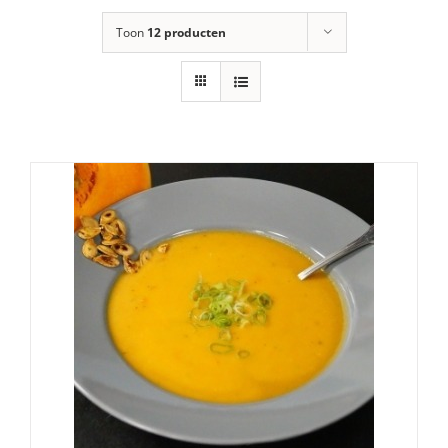
Toon
12 producten