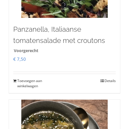
Panzanella, Italiaanse
tomatensalade met croutons
Voorgerecht
€
7,50
Toevoegen aan
Details
winkelwagen