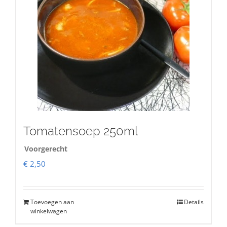
Tomatensoep 250ml
Voorgerecht
€
2,50
Toevoegen aan
Details
winkelwagen