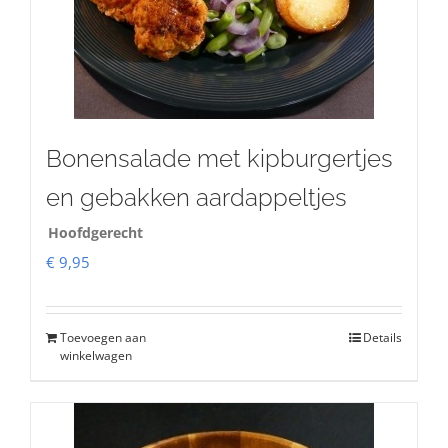
Bonensalade met kipburgertjes
en gebakken aardappeltjes
Hoofdgerecht
€
9,95
Toevoegen aan
Details
winkelwagen