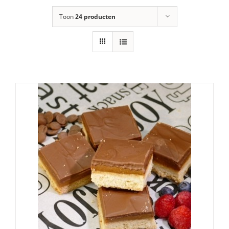
Toon
24 producten