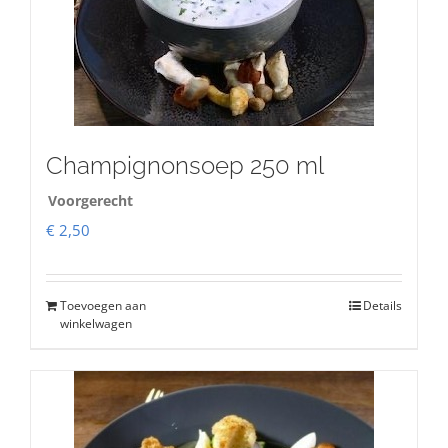
Champignonsoep 250 ml
Voorgerecht
€
2,50
Toevoegen aan
Details
winkelwagen