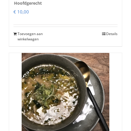
Hoofdgerecht
€
10,00
Toevoegen aan
Details
winkelwagen