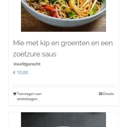
Mie met kip en groenten en een
zoetzure saus
Hoofdgerecht
€
10,00
Toevoegen aan
Details
winkelwagen