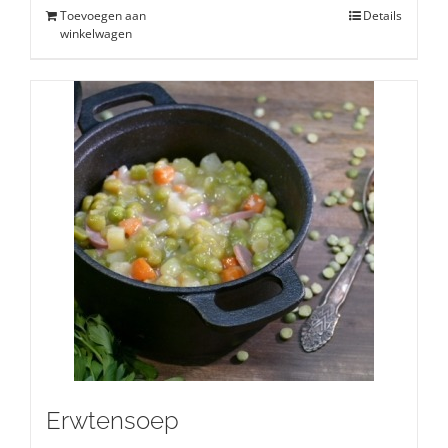
Toevoegen aan
Details
winkelwagen
Erwtensoep