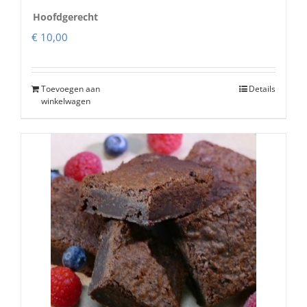
Hoofdgerecht
€
10,00
Toevoegen aan
Details
winkelwagen