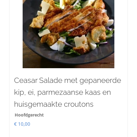
Ceasar Salade met gepaneerde
kip, ei, parmezaanse kaas en
huisgemaakte croutons
Hoofdgerecht
€
10,00