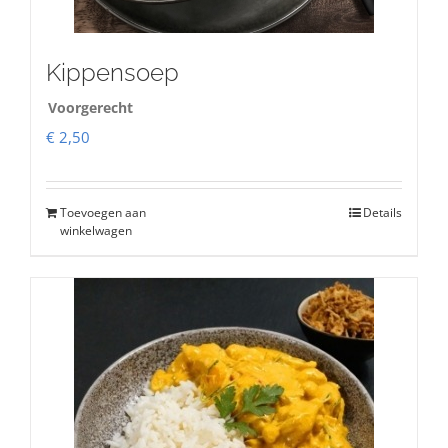
Kippensoep
Voorgerecht
€
2,50
Toevoegen aan
Details
winkelwagen