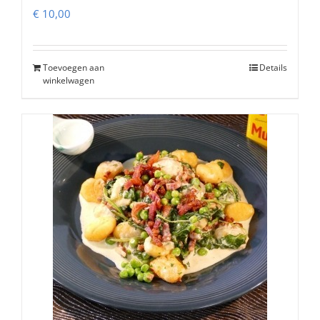
€
10,00
Toevoegen aan
Details
winkelwagen