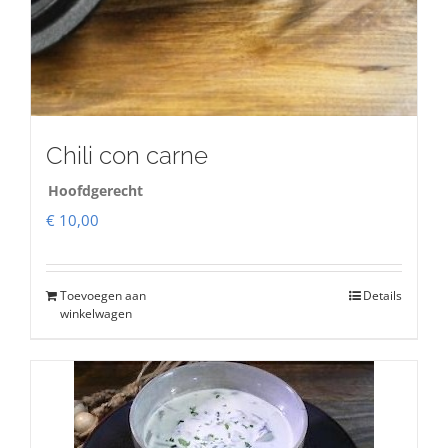
Chili con carne
Hoofdgerecht
€
10,00
Toevoegen aan
Details
winkelwagen