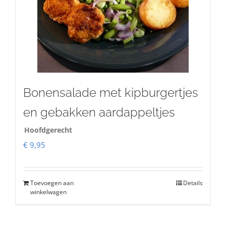
Bonensalade met kipburgertjes
en gebakken aardappeltjes
Hoofdgerecht
€
9,95
Toevoegen aan
Details
winkelwagen