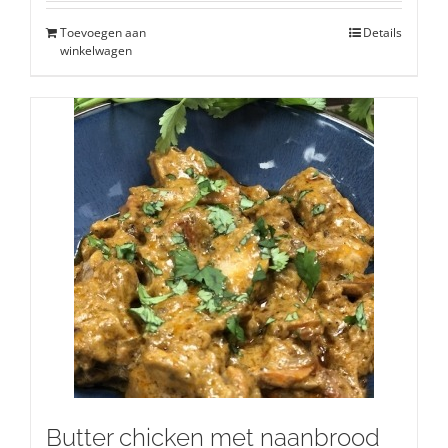
Toevoegen aan
Details
winkelwagen
Butter chicken met naanbrood