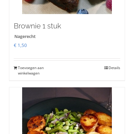
Brownie 1 stuk
Nagerecht
€
1,50
Toevoegen aan
Details
winkelwagen