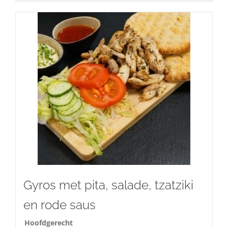
Gyros met pita, salade, tzatziki
en rode saus
Hoofdgerecht