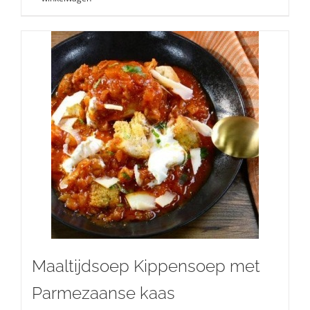
Maaltijdsoep Kippensoep met
Parmezaanse kaas