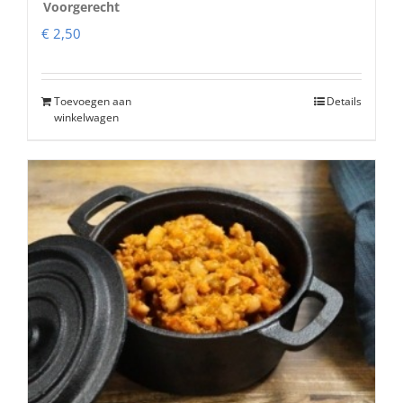
Voorgerecht
€
2,50
Toevoegen aan
Details
winkelwagen