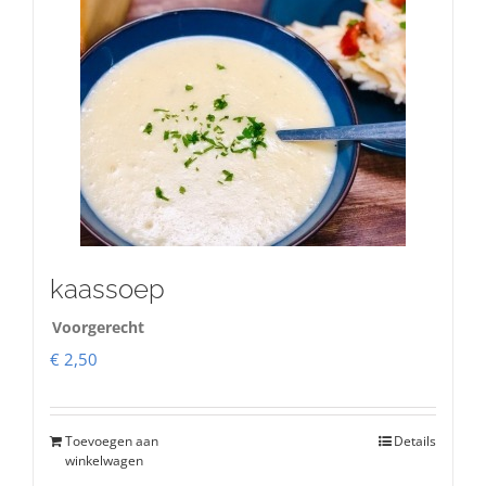
kaassoep
Voorgerecht
€
2,50
Toevoegen aan
Details
winkelwagen