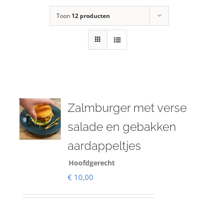
Toon
12 producten
Zalmburger met verse
salade en gebakken
aardappeltjes
Hoofdgerecht
€
10,00