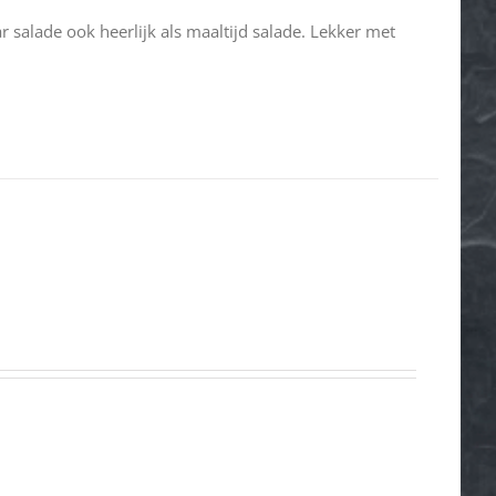
ar salade ook heerlijk als maaltijd salade. Lekker met