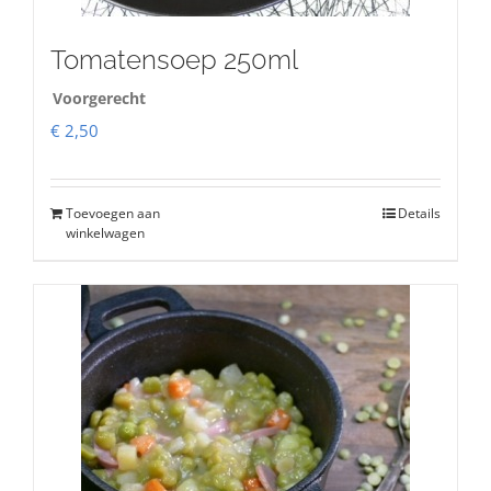
Tomatensoep 250ml
Voorgerecht
€
2,50
Toevoegen aan
Details
winkelwagen