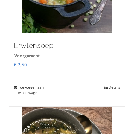
Erwtensoep
Voorgerecht
€
2,50
Toevoegen aan
Details
winkelwagen