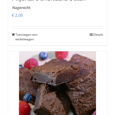
Nagerecht
€
2,00
Toevoegen aan
Details
winkelwagen