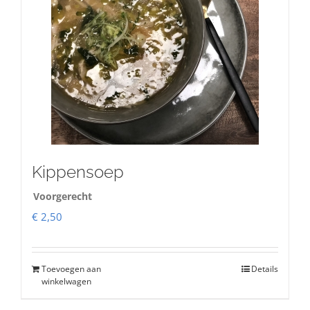
Kippensoep
Voorgerecht
€
2,50
Toevoegen aan
Details
winkelwagen