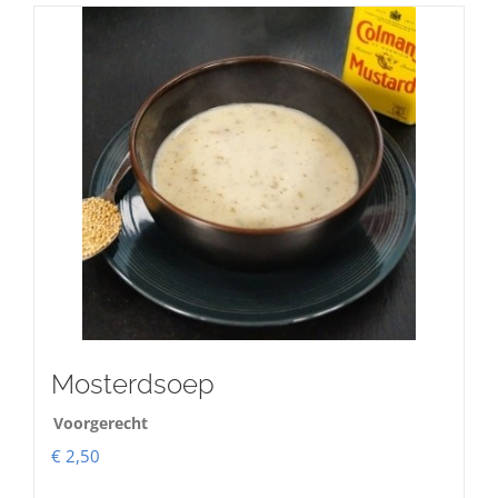
Mosterdsoep
Voorgerecht
€
2,50