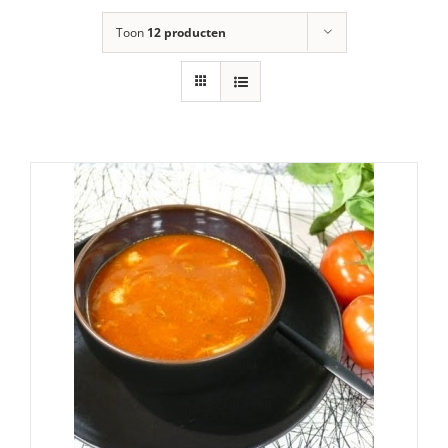
Toon
12 producten