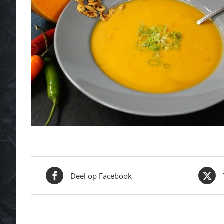
Deel op Facebook