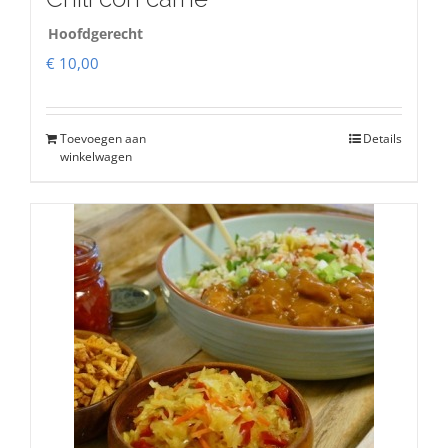
Hoofdgerecht
€
10,00
Toevoegen aan
Details
winkelwagen