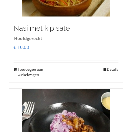
Nasi met kip saté
Hoofdgerecht
€
10,00
Toevoegen aan
Details
winkelwagen