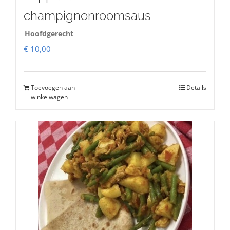
champignonroomsaus
Hoofdgerecht
€
10,00
Toevoegen aan
Details
winkelwagen