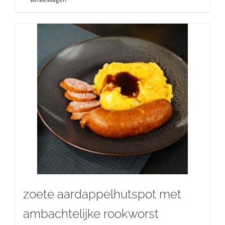
zoete aardappelhutspot met
ambachtelijke rookworst