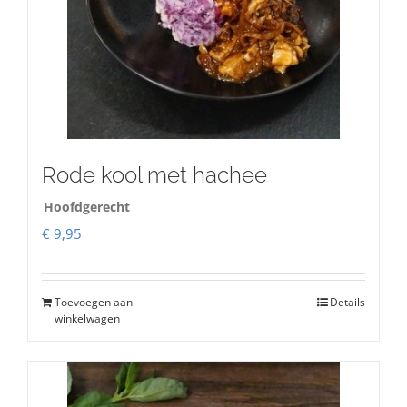
Rode kool met hachee
Hoofdgerecht
€
9,95
Toevoegen aan
Details
winkelwagen