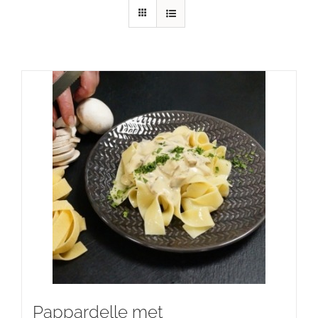
Pappardelle met