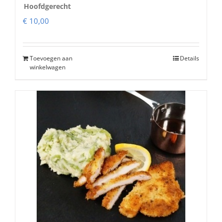
Hoofdgerecht
€
10,00
Toevoegen aan
Details
winkelwagen