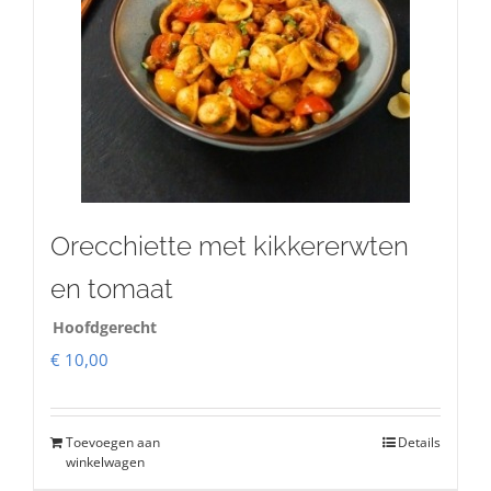
Orecchiette met kikkererwten
en tomaat
Hoofdgerecht
€
10,00
Toevoegen aan
Details
winkelwagen