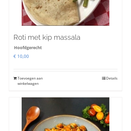
Roti met kip massala
Hoofdgerecht
€
10,00
Toevoegen aan
Details
winkelwagen