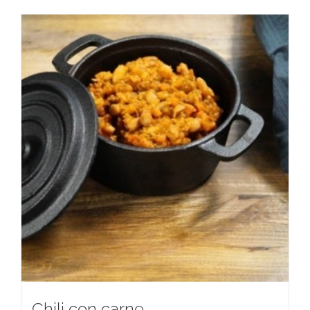
Chili con carne