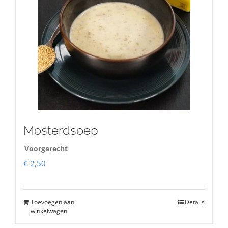
Mosterdsoep
Voorgerecht
€
2,50
Toevoegen aan
Details
winkelwagen