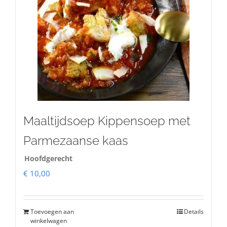
Maaltijdsoep Kippensoep met
Parmezaanse kaas
Hoofdgerecht
€
10,00
Toevoegen aan
Details
winkelwagen