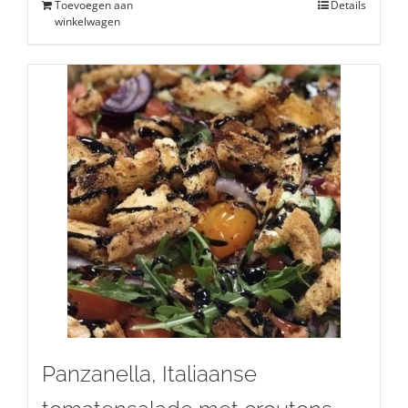
Toevoegen aan
Details
winkelwagen
Panzanella, Italiaanse