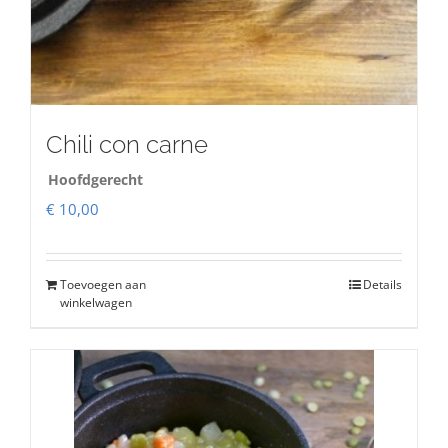
Chili con carne
Hoofdgerecht
€
10,00
Toevoegen aan
Details
winkelwagen