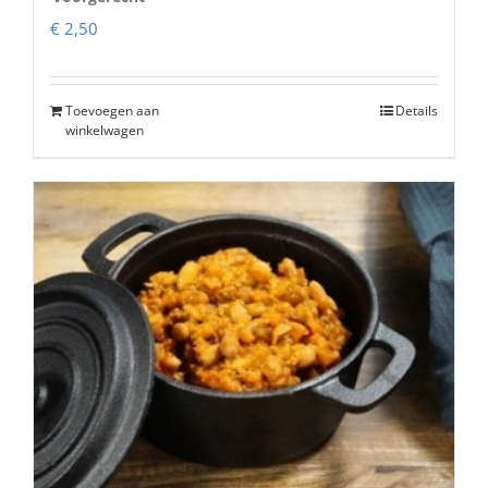
€
2,50
Toevoegen aan
Details
winkelwagen