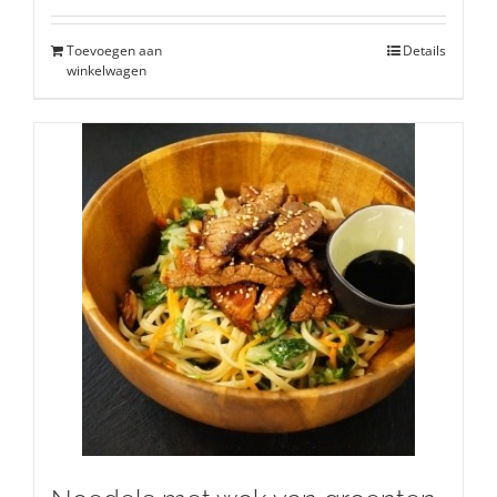
Toevoegen aan
Details
winkelwagen