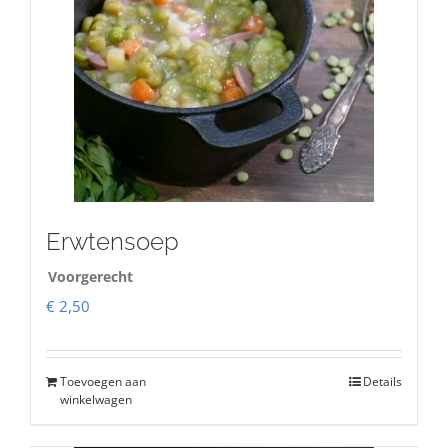
Erwtensoep
Voorgerecht
€
2,50
Toevoegen aan
Details
winkelwagen