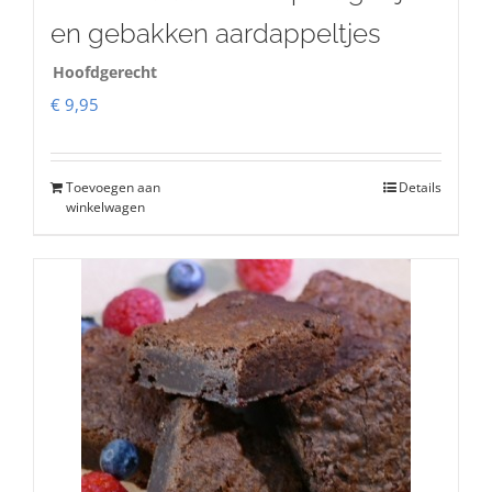
en gebakken aardappeltjes
Hoofdgerecht
€
9,95
Toevoegen aan
Details
winkelwagen