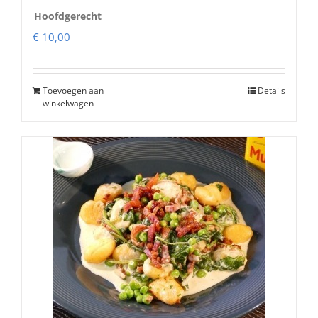
Hoofdgerecht
€
10,00
Toevoegen aan
Details
winkelwagen