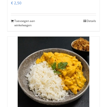
€
2,50
Toevoegen aan
Details
winkelwagen