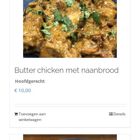
Butter chicken met naanbrood
Hoofdgerecht
€
10,00
Toevoegen aan
Details
winkelwagen