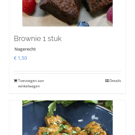
Brownie 1 stuk
Nagerecht
€
1,50
Toevoegen aan
Details
winkelwagen