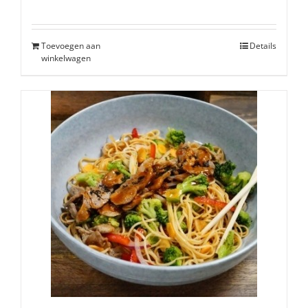
Toevoegen aan
Details
winkelwagen