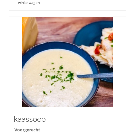
winkelwagen
kaassoep
Voorgerecht