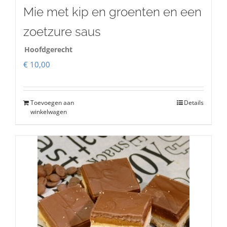
Mie met kip en groenten en een
zoetzure saus
Hoofdgerecht
€
10,00
Toevoegen aan
Details
winkelwagen