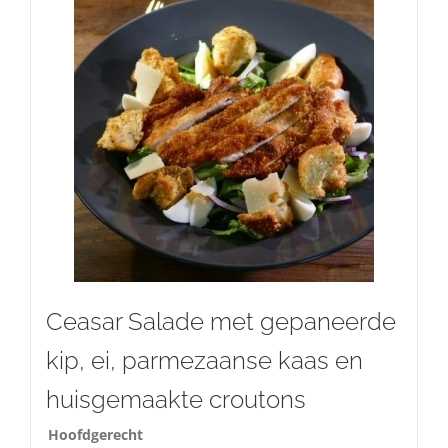
Ceasar Salade met gepaneerde
kip, ei, parmezaanse kaas en
huisgemaakte croutons
Hoofdgerecht