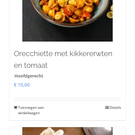
Orecchiette met kikkererwten
en tomaat
Hoofdgerecht
€
10,00
Toevoegen aan
Details
winkelwagen