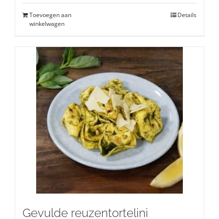
Toevoegen aan
Details
winkelwagen
Gevulde reuzentortelini