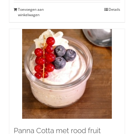
Toevoegen aan
Details
winkelwagen
Panna Cotta met rood fruit