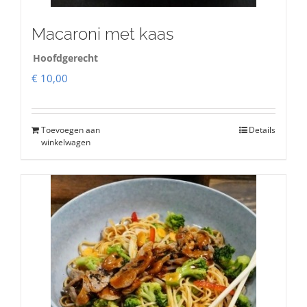
Macaroni met kaas
Hoofdgerecht
€
10,00
Toevoegen aan
Details
winkelwagen