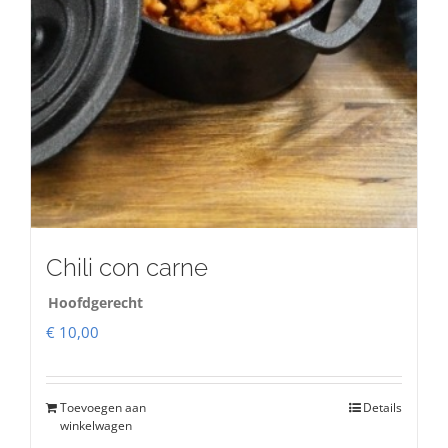
Chili con carne
Hoofdgerecht
€
10,00
Toevoegen aan
Details
winkelwagen