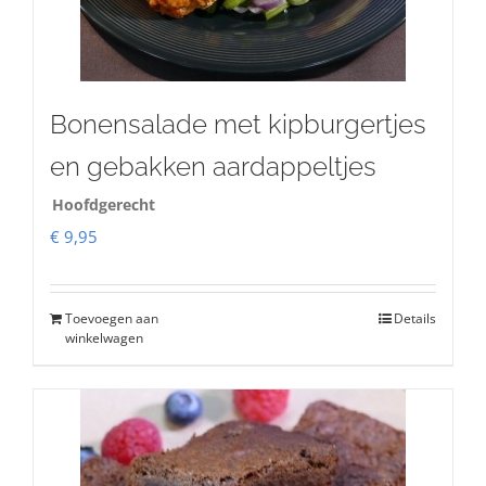
Bonensalade met kipburgertjes
en gebakken aardappeltjes
Hoofdgerecht
€
9,95
Toevoegen aan
Details
winkelwagen