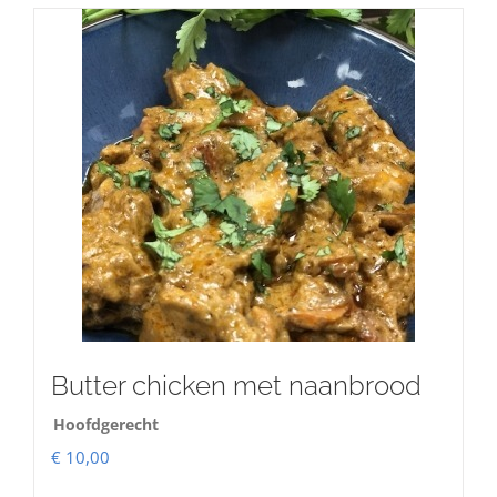
Butter chicken met naanbrood
Hoofdgerecht
€
10,00