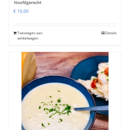
Hoofdgerecht
€
10,00
Toevoegen aan
Details
winkelwagen