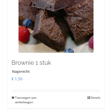
Brownie 1 stuk
Nagerecht
€
1,50
Toevoegen aan
Details
winkelwagen