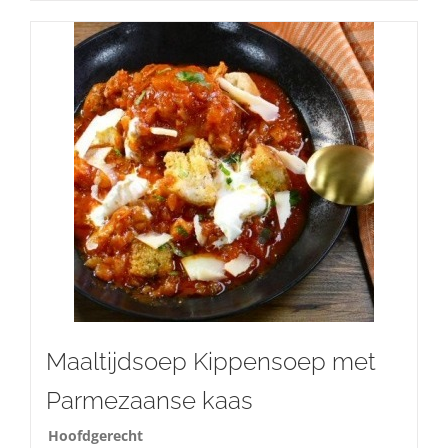
Maaltijdsoep Kippensoep met
Parmezaanse kaas
Hoofdgerecht