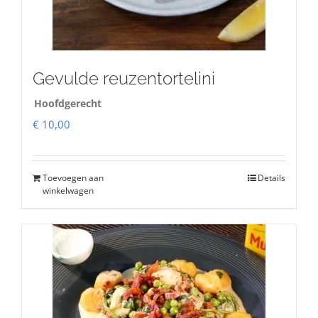
Gevulde reuzentortelini
Hoofdgerecht
€
10,00
Toevoegen aan
Details
winkelwagen