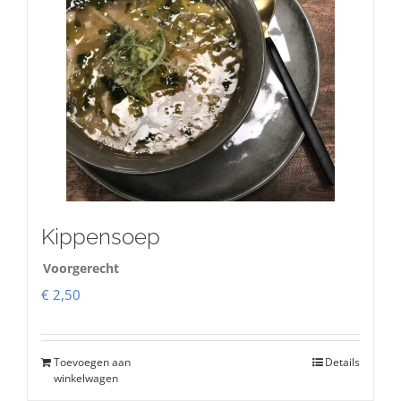
Kippensoep
Voorgerecht
€
2,50
Toevoegen aan
Details
winkelwagen