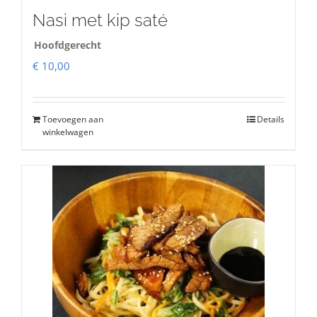
Nasi met kip saté
Hoofdgerecht
€
10,00
Toevoegen aan
Details
winkelwagen