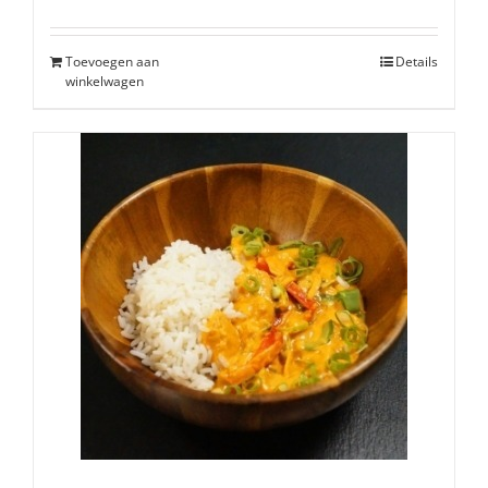
Toevoegen aan
Details
winkelwagen