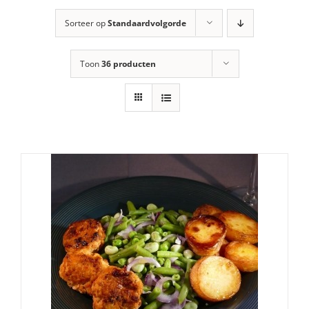
Sorteer op
Standaardvolgorde
Toon
36 producten