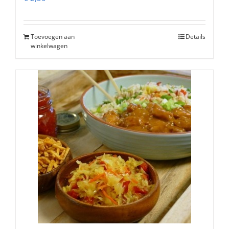
Toevoegen aan
Details
winkelwagen