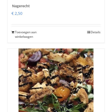
Nagerecht
€
2,50
Toevoegen aan
Details
winkelwagen