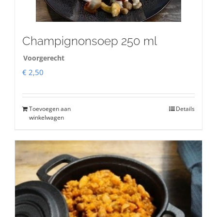
Champignonsoep 250 ml
Voorgerecht
€
2,50
Toevoegen aan
Details
winkelwagen