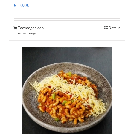
€
10,00
Toevoegen aan
Details
winkelwagen