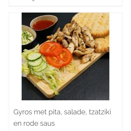
Gyros met pita, salade, tzatziki
en rode saus